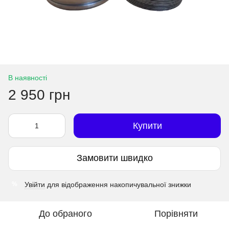
В наявності
2 950 грн
Купити
Замовити швидко
Увійти
для відображення накопичувальної знижки
%
До обраного
Порівняти