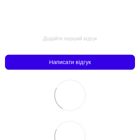
Додайте перший відгук
Написати відгук