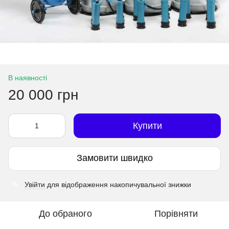
В наявності
20 000 грн
Купити
Замовити швидко
Увійти
для відображення накопичувальної знижки
%
До обраного
Порівняти