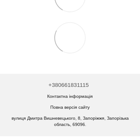
+380661831115
Контактна інформація
Повна версія сайту
вулиця Дмитра Вишневецького, 8, Запоріжжя, Запорізька
область, 69096.