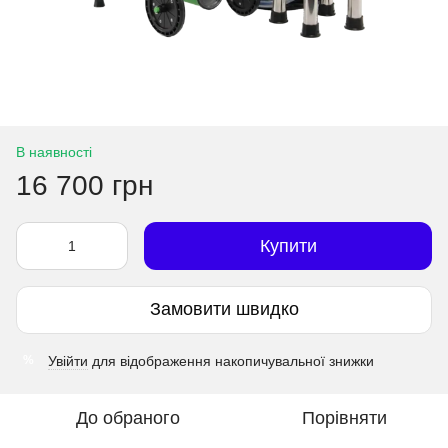
В наявності
16 700 грн
Купити
Замовити швидко
Увійти
для відображення накопичувальної знижки
%
До обраного
Порівняти