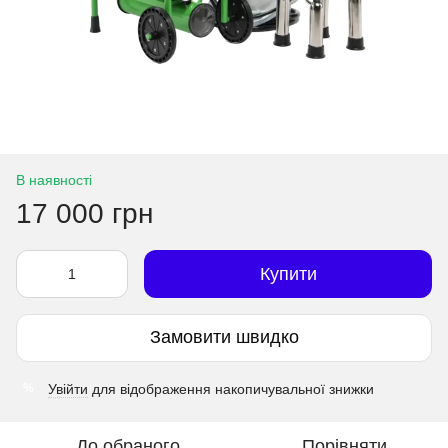
В наявності
17 000 грн
Купити
Замовити швидко
Увійти
для відображення накопичувальної знижки
%
До обраного
Порівняти