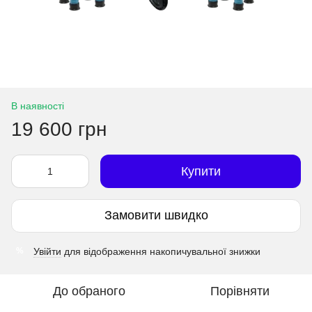
В наявності
19 600 грн
Купити
Замовити швидко
Увійти
для відображення накопичувальної знижки
%
До обраного
Порівняти