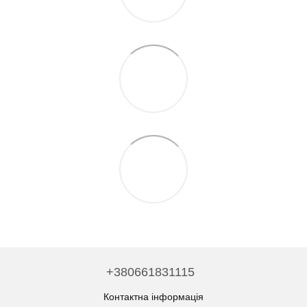
+380661831115
Контактна інформація