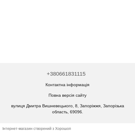
+380661831115
Контактна інформація
Повна версія сайту
вулиця Дмитра Вишневецького, 8, Запоріжжя, Запорізька
область, 69096.
Інтернет-магазин створений з Хорошоп