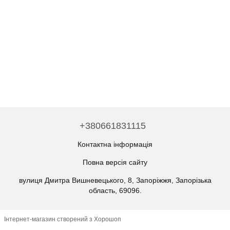
+380661831115
Контактна інформація
Повна версія сайту
вулиця Дмитра Вишневецького, 8, Запоріжжя, Запорізька
область, 69096.
Інтернет-магазин створений з Хорошоп