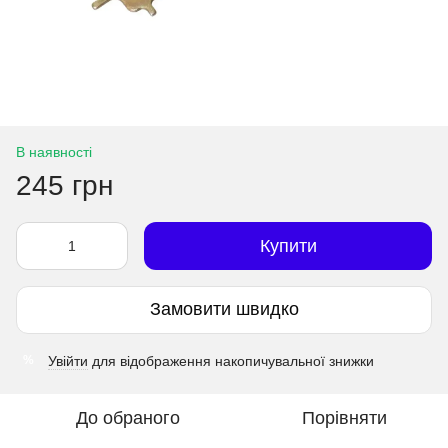
В наявності
245 грн
Купити
Замовити швидко
Увійти
для відображення накопичувальної знижки
%
До обраного
Порівняти