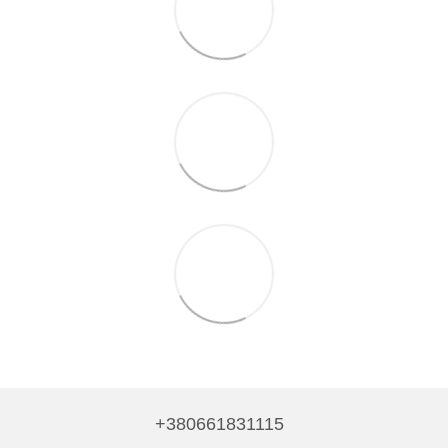
+380661831115