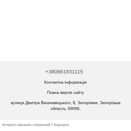
+380661831115
Контактна інформація
Повна версія сайту
вулиця Дмитра Вишневецького, 8, Запоріжжя, Запорізька
область, 69096.
Інтернет-магазин створений з Хорошоп