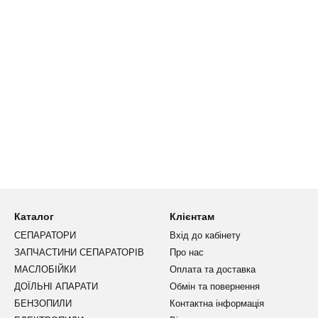
Каталог
Клієнтам
СЕПАРАТОРИ
Вхід до кабінету
ЗАПЧАСТИНИ СЕПАРАТОРІВ
Про нас
МАСЛОБІЙКИ
Оплата та доставка
ДОЇЛЬНІ АПАРАТИ
Обмін та повернення
БЕНЗОПИЛИ
Контактна інформація