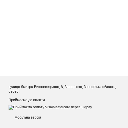
вулиця Дмитра Вишневецького, 8, Запоріжжя, Запорізька область,
69096.
Приймаємо до оплати
Мобільна версія