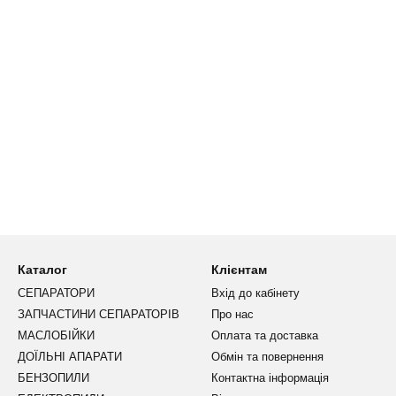
Каталог
Клієнтам
СЕПАРАТОРИ
Вхід до кабінету
ЗАПЧАСТИНИ СЕПАРАТОРІВ
Про нас
МАСЛОБІЙКИ
Оплата та доставка
ДОЇЛЬНІ АПАРАТИ
Обмін та повернення
БЕНЗОПИЛИ
Контактна інформація