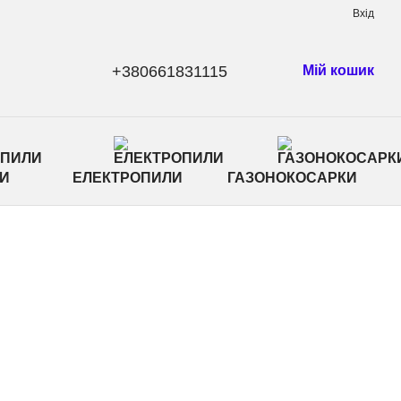
Вхід
+380661831115
Мій кошик
И
ЕЛЕКТРОПИЛИ
ГАЗОНОКОСАРКИ