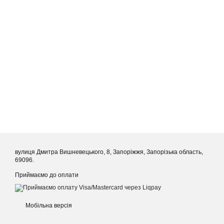
вулиця Дмитра Вишневецького, 8, Запоріжжя, Запорізька область,
69096.
Приймаємо до оплати
Мобільна версія