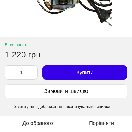
В наявності
1 220 грн
Купити
Замовити швидко
Увійти
для відображення накопичувальної знижки
%
До обраного
Порівняти