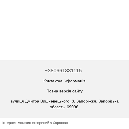
+380661831115
Контактна інформація
Повна версія сайту
вулиця Дмитра Вишневецького, 8, Запоріжжя, Запорізька
область, 69096.
Інтернет-магазин створений з Хорошоп