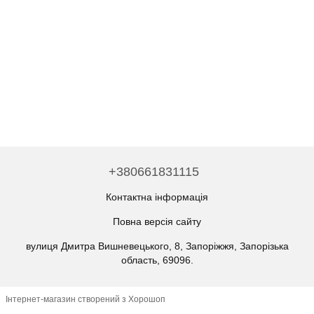
+380661831115
Контактна інформація
Повна версія сайту
вулиця Дмитра Вишневецького, 8, Запоріжжя, Запорізька
область, 69096.
Інтернет-магазин створений з Хорошоп