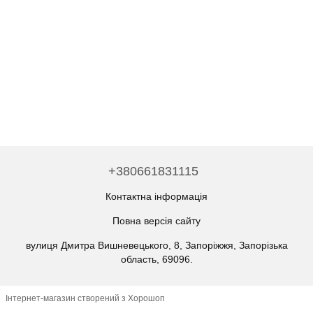
+380661831115
Контактна інформація
Повна версія сайту
вулиця Дмитра Вишневецького, 8, Запоріжжя, Запорізька
область, 69096.
Інтернет-магазин створений з Хорошоп