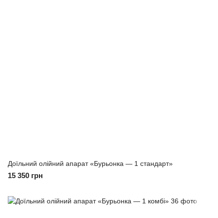
Доїльний олійний апарат «Бурьонка — 1 стандарт»
15 350 грн