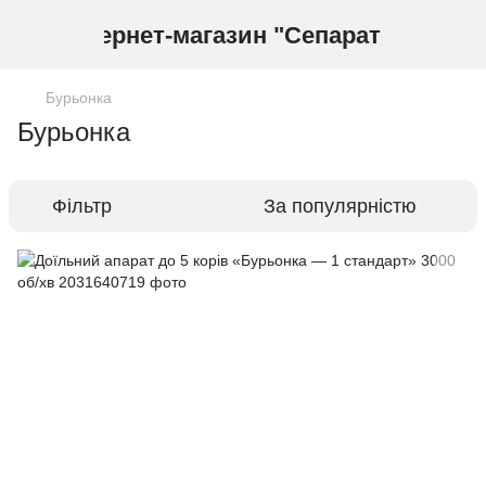
Інтернет-магазин "Сепаратор"
Бурьонка
Бурьонка
Фільтр
За популярністю