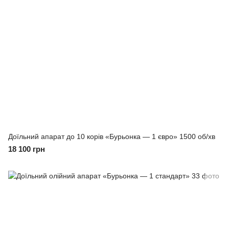
Доїльний апарат до 10 корів «Бурьонка — 1 євро» 1500 об/хв
18 100 грн