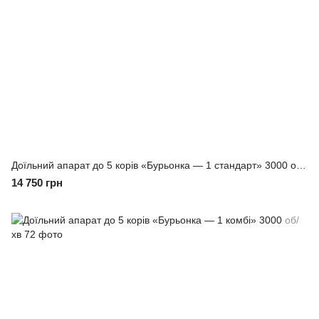
Доїльний апарат до 5 корів «Бурьонка — 1 стандарт» 3000 об/хв
14 750 грн