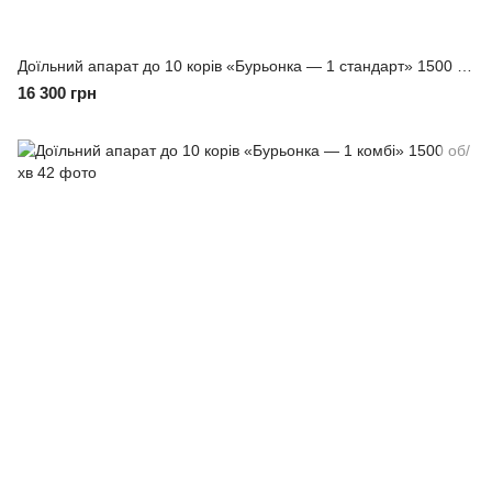
Доїльний апарат до 10 корів «Бурьонка — 1 стандарт» 1500 об/хв
16 300 грн