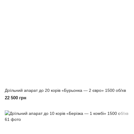
Доїльний апарат до 20 корів «Бурьонка — 2 євро» 1500 об/хв
22 500 грн