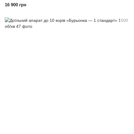
16 900 грн