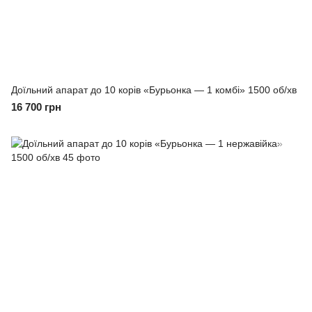
Доїльний апарат до 10 корів «Бурьонка — 1 комбі» 1500 об/хв
16 700 грн