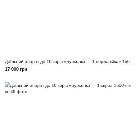
Доїльний апарат до 10 корів «Бурьонка — 1 нержавійка» 1500 об/хв
17 000 грн