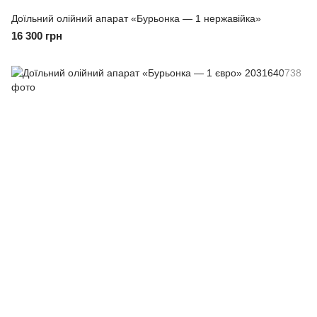
Доїльний олійний апарат «Бурьонка — 1 нержавійка»
16 300 грн