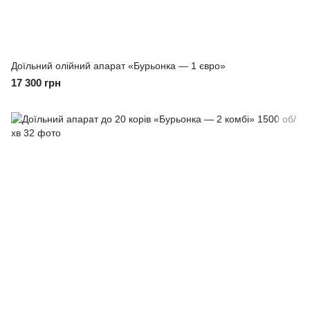
Доїльний олійний апарат «Бурьонка — 1 євро»
17 300 грн