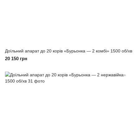
Доїльний апарат до 20 корів «Бурьонка — 2 комбі» 1500 об/хв
20 150 грн