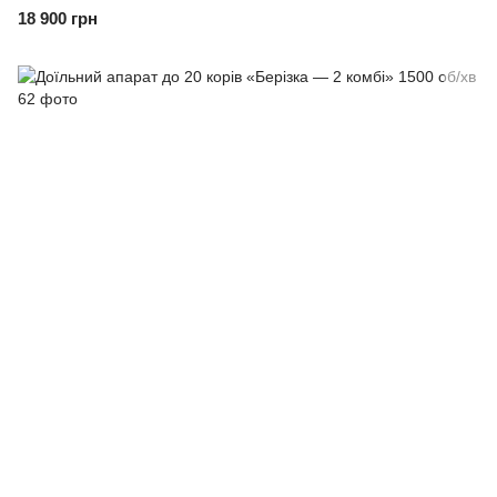
18 900 грн